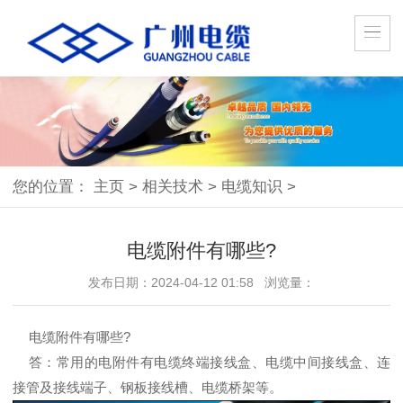
您的位置：
主页
>
相关技术
>
电缆知识
>
电缆附件有哪些?
发布日期：2024-04-12 01:58 浏览量：
电缆附件有哪些?
答：常用的电附件有电缆终端接线盒、电缆中间接线盒、连
接管及接线端子、钢板接线槽、电缆桥架等。