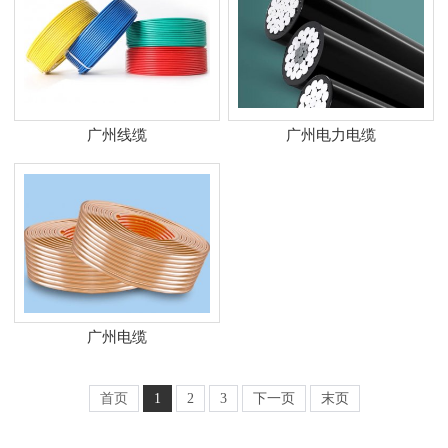
广州线缆
广州电力电缆
广州电缆
首页
1
2
3
下一页
末页