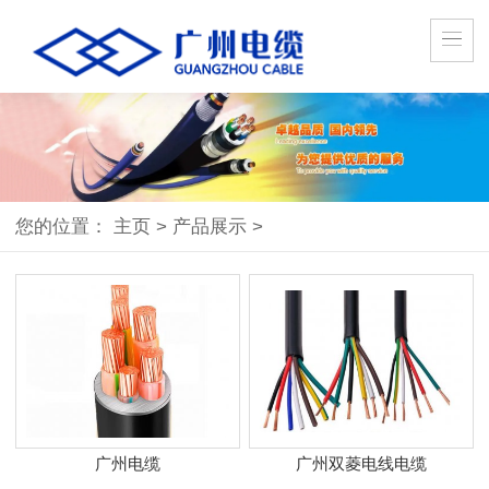
您的位置：
主页
>
产品展示
>
广州电缆
广州双菱电线电缆