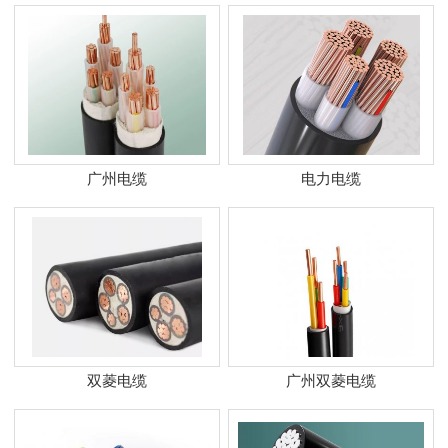
广州电缆
电力电缆
双菱电缆
广州双菱电缆