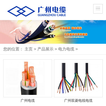
您的位置：
主页
>
产品展示
>
电力电缆
>
广州电缆
广州双菱电线电缆