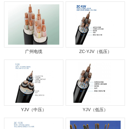
广州电缆
ZC-YJV（低压）
YJV（中压）
YJV（低压）