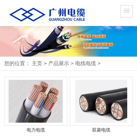
您的位置：
主页
>
产品展示
>
电线电缆
>
电力电缆
双菱电缆