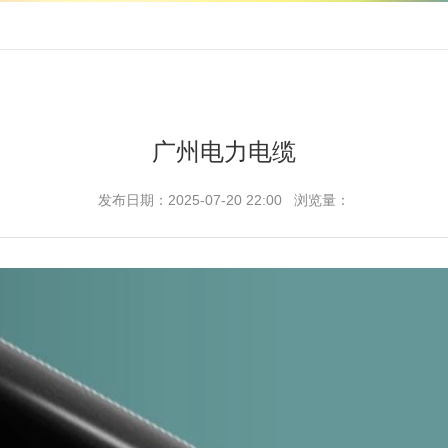
广州电力电缆
发布日期：2025-07-20 22:00 浏览量：