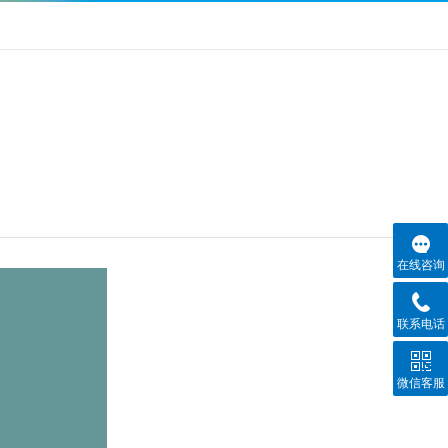
在线咨询
联系电话
微信客服