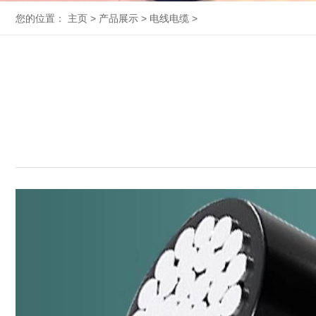
您的位置：
主页
>
产品展示
>
电线电缆
>