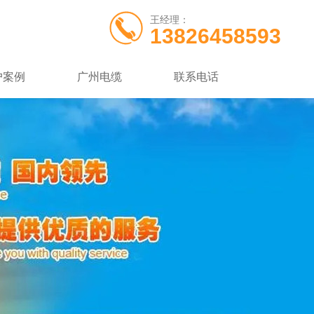
王经理：
13826458593
户案例
广州电缆
联系电话