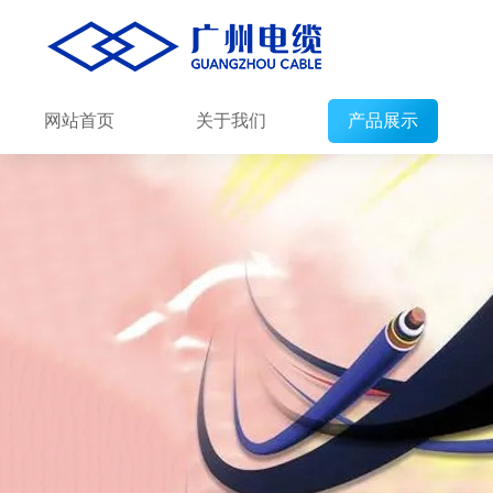
网站首页
关于我们
产品展示