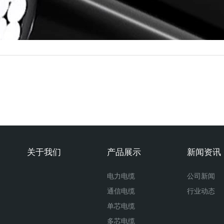
关于我们
产品展示
新闻资讯
电力电缆
公司新闻
通信电缆
行业动态
单芯电缆
多芯电缆