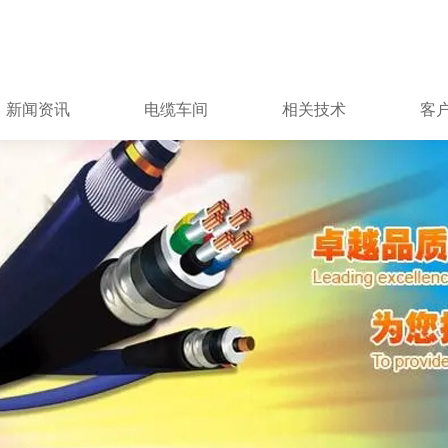
新闻资讯
电缆车间
相关技术
客