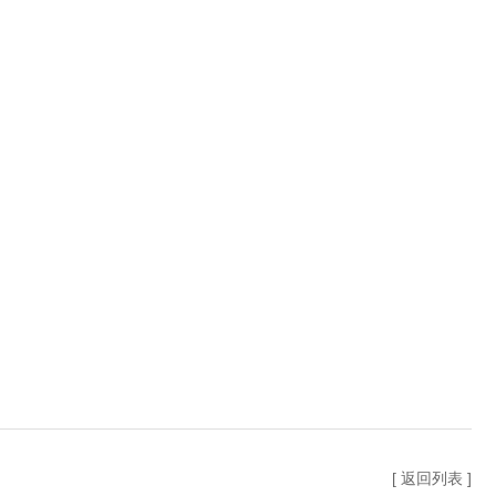
[ 返回列表 ]