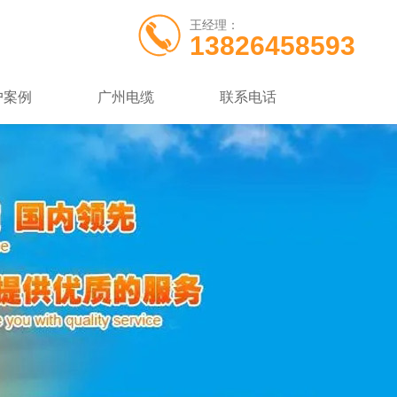
王经理：
13826458593
户案例
广州电缆
联系电话