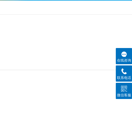
在线咨询
联系电话
微信客服