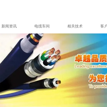
新闻资讯
电缆车间
相关技术
客