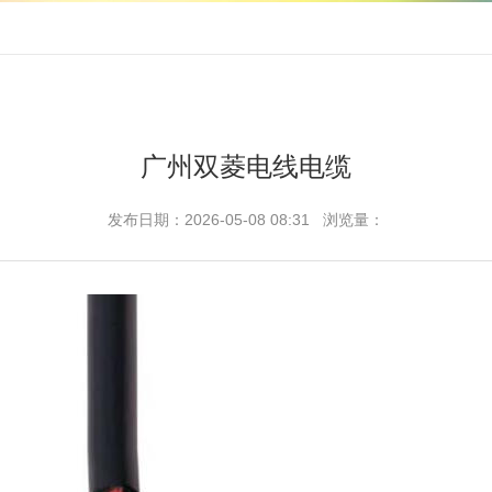
广州双菱电线电缆
发布日期：2026-05-08 08:31 浏览量：