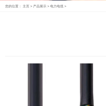
您的位置：
主页
>
产品展示
>
电力电缆
>