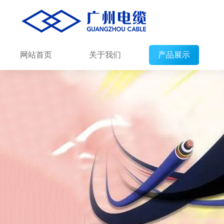
网站首页
关于我们
产品展示