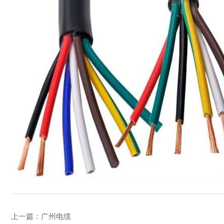
上一篇：
广州电缆